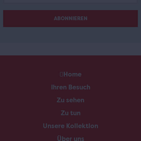
Home
Ihren Besuch
Zu sehen
Zu tun
Unsere Kollektion
Über uns