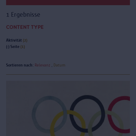
1 Ergebnisse
CONTENT TYPE
Aktivität
(2)
(-)
Seite
(1)
Sortieren nach:
Relevanz
Datum