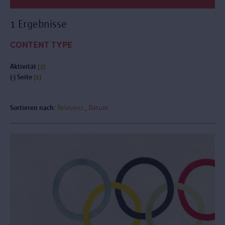
1 Ergebnisse
CONTENT TYPE
Aktivität
(2)
(-)
Seite
(1)
Sortieren nach:
Relevanz
Datum