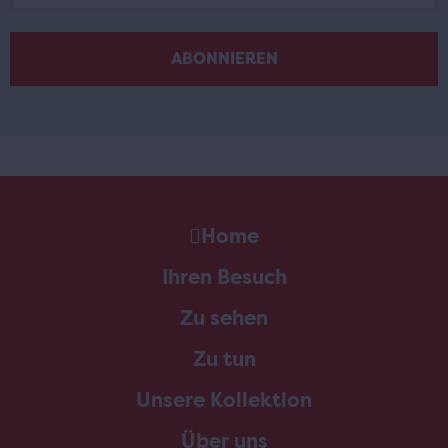
Home
Ihren Besuch
Zu sehen
Zu tun
Unsere Kollektion
Über uns