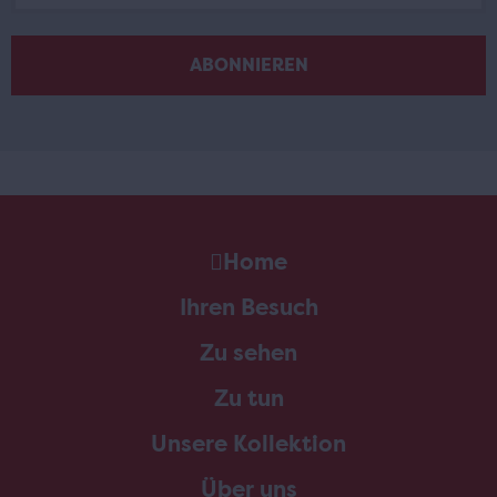
Home
Ihren Besuch
Zu sehen
Zu tun
Unsere Kollektion
Über uns