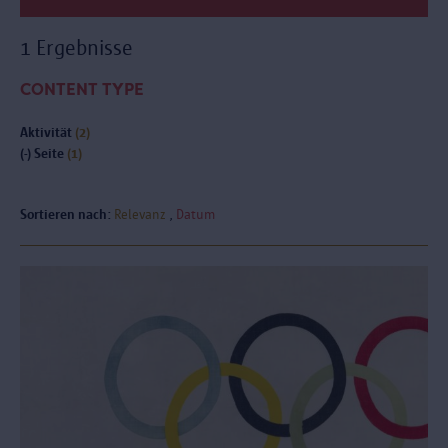
1 Ergebnisse
CONTENT TYPE
Aktivität
(2)
(-)
Seite
(1)
Sortieren nach:
Relevanz
Datum