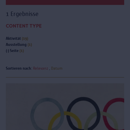
1 Ergebnisse
CONTENT TYPE
Aktivität
(19)
Ausstellung
(1)
(-)
Seite
(1)
Sortieren nach:
Relevanz
Datum