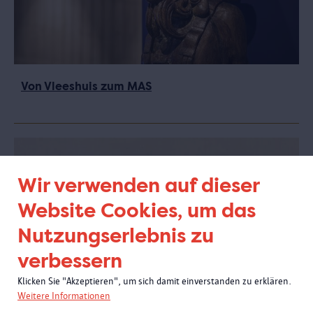
Von Vleeshuis zum MAS
Wir verwenden auf dieser
Website Cookies, um das
Nutzungserlebnis zu
verbessern
Klicken Sie "Akzeptieren", um sich damit einverstanden zu erklären.
Weitere Informationen