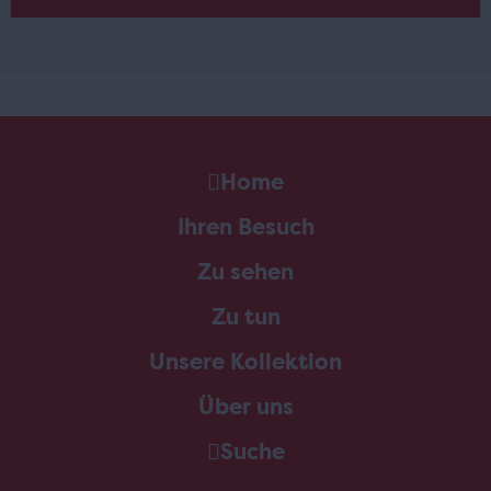
Home
Ihren Besuch
Zu sehen
Zu tun
Unsere Kollektion
Über uns
Suche