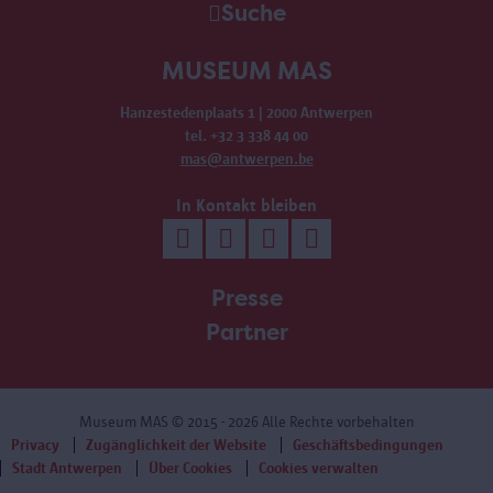
Suche
MUSEUM MAS
Hanzestedenplaats 1 | 2000 Antwerpen
tel. +32 3 338 44 00
mas@antwerpen.be
In Kontakt bleiben
Presse
Partner
Museum MAS
© 2015 - 2026 Alle Rechte vorbehalten
Privacy
Zugänglichkeit der Website
Geschäftsbedingungen
Stadt Antwerpen
Über Cookies
Cookies verwalten