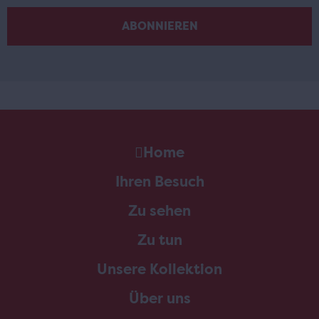
Home
Ihren Besuch
Zu sehen
Zu tun
Unsere Kollektion
Über uns