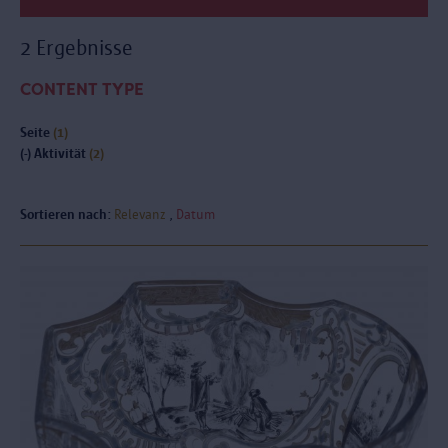
2 Ergebnisse
CONTENT TYPE
Seite
(1)
(-)
Aktivität
(2)
Sortieren nach:
Relevanz
Datum