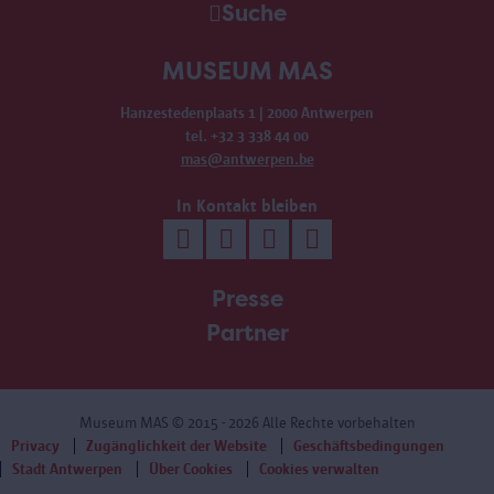
Suche
MUSEUM MAS
Hanzestedenplaats 1 | 2000 Antwerpen
tel. +32 3 338 44 00
mas@antwerpen.be
In Kontakt bleiben
Presse
Partner
Museum MAS
© 2015 - 2026 Alle Rechte vorbehalten
Privacy
Zugänglichkeit der Website
Geschäftsbedingungen
Stadt Antwerpen
Über Cookies
Cookies verwalten