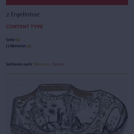
2 Ergebnisse
CONTENT TYPE
Seite
(1)
(-)
Aktivität
(2)
Sortieren nach:
Relevanz
Datum