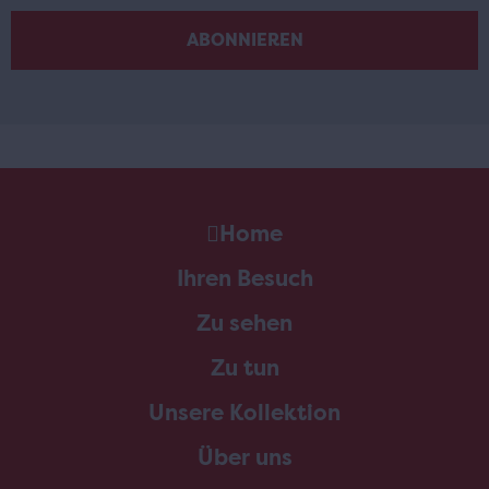
Home
Ihren Besuch
Zu sehen
Zu tun
Unsere Kollektion
Über uns