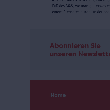
Fuß des MAS, wo man gut etwas es
einem Sternerestaurant in der obe
Abonnieren Sie
unseren Newslett
Home