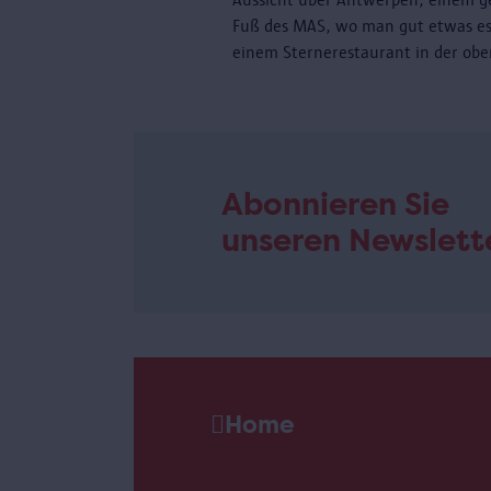
Fuß des MAS, wo man gut etwas es
einem Sternerestaurant in der obe
Abonnieren Sie
unseren Newslett
Home