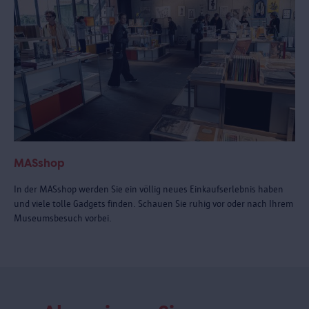
MASshop
In der MASshop werden Sie ein völlig neues Einkaufserlebnis haben
und viele tolle Gadgets finden. Schauen Sie ruhig vor oder nach Ihrem
Museumsbesuch vorbei.