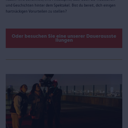
und Geschichten hinter dem Spektakel. Bist du bereit, dich einigen
hartnäckigen Vorurteilen zu stellen?
Oder besuchen Sie eine unserer Dauerausste
llungen