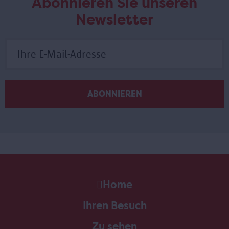
Abonnieren Sie unseren
Newsletter
Home
Ihren Besuch
Zu sehen