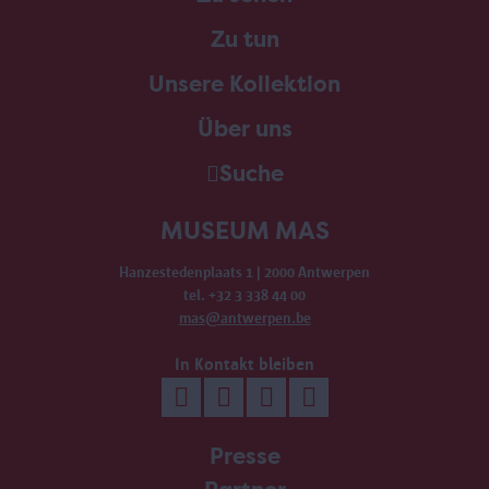
Zu tun
Unsere Kollektion
Über uns
Suche
MUSEUM MAS
Hanzestedenplaats 1 | 2000 Antwerpen
tel. +32 3 338 44 00
mas@antwerpen.be
In Kontakt bleiben
Presse