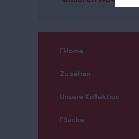
Home
Zu sehen
Unsere Kollektion
Suche