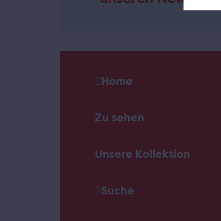
Home
Zu sehen
Unsere Kollektion
Suche