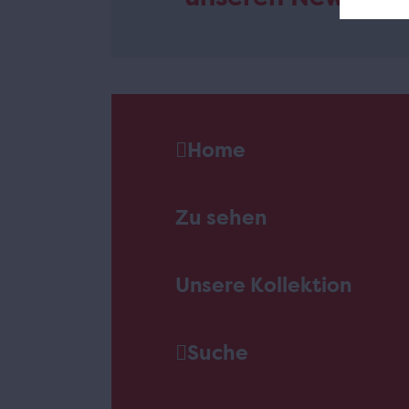
Home
Zu sehen
Unsere Kollektion
Suche