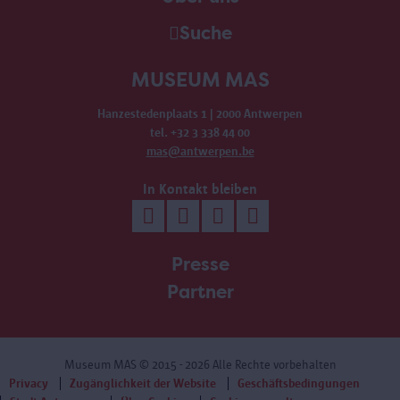
Suche
MUSEUM MAS
Hanzestedenplaats 1 | 2000 Antwerpen
tel. +32 3 338 44 00
mas@antwerpen.be
In Kontakt bleiben
Presse
Partner
Museum MAS
© 2015 - 2026 Alle Rechte vorbehalten
Privacy
Zugänglichkeit der Website
Geschäftsbedingungen