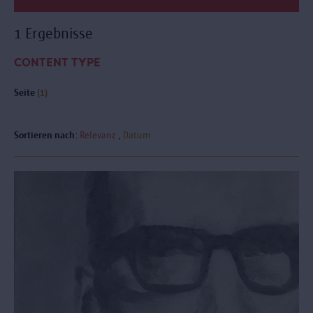
1 Ergebnisse
CONTENT TYPE
Seite
(1)
Sortieren nach:
Relevanz
Datum