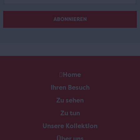
Home
Ihren Besuch
Zu sehen
Zu tun
Unsere Kollektion
Über uns