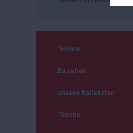
Home
Zu sehen
Unsere Kollektion
Suche