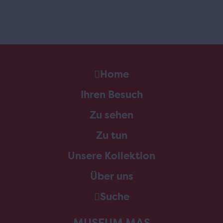
Home
Ihren Besuch
Zu sehen
Zu tun
Unsere Kollektion
Über uns
Suche
MUSEUM MAS