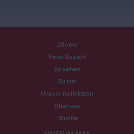
Home
Ihren Besuch
Zu sehen
Zu tun
Unsere Kollektion
Über uns
Suche
MUSEUM MAS