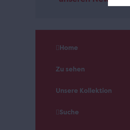
Home
Zu sehen
Unsere Kollektion
Suche