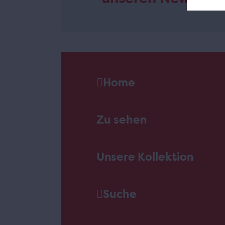
Home
Zu sehen
Unsere Kollektion
Suche