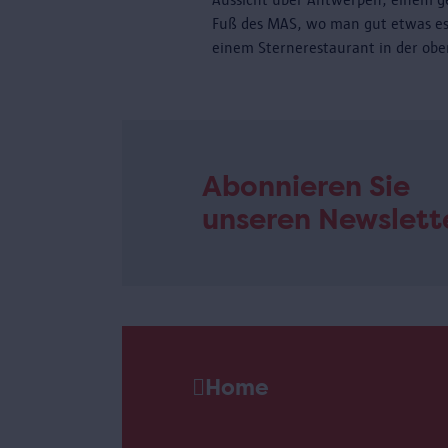
Fuß des MAS, wo man gut etwas es
einem Sternerestaurant in der obe
Abonnieren Sie
unseren Newslett
Home