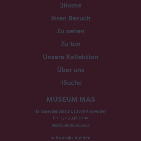
Home
Ihren Besuch
Zu sehen
Zu tun
Unsere Kollektion
Über uns
Suche
MUSEUM MAS
Hanzestedenplaats 1 | 2000 Antwerpen
tel. +32 3 338 44 00
mas@antwerpen.be
In Kontakt bleiben