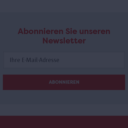
Abonnieren Sie unseren
Newsletter