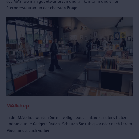
des MAS, wo man gut etwas essen und trinken kann und einem
Sternerestaurant in der obersten Etage.
MASshop
In der MASshop werden Sie ein völlig neues Einkaufserlebnis haben
und viele tolle Gadgets finden. Schauen Sie ruhig vor oder nach Ihrem
Museumsbesuch vorbei.