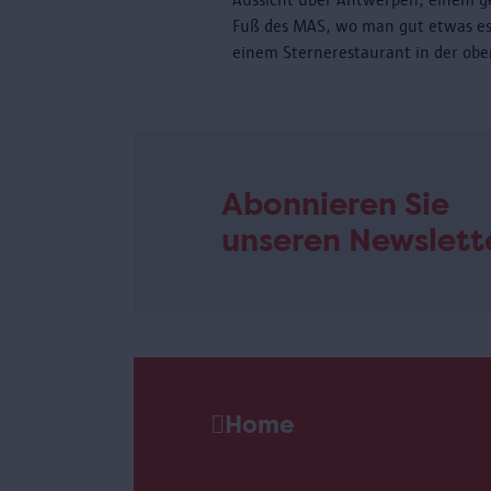
Fuß des MAS, wo man gut etwas es
einem Sternerestaurant in der obe
Abonnieren Sie
unseren Newslett
Home