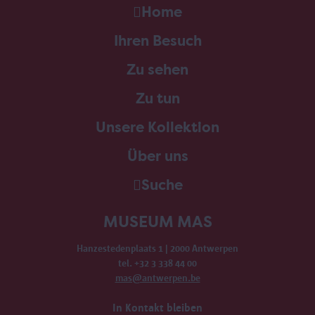
Home
Ihren Besuch
Zu sehen
Zu tun
Unsere Kollektion
Über uns
Suche
MUSEUM MAS
Hanzestedenplaats 1 | 2000 Antwerpen
tel. +32 3 338 44 00
mas@antwerpen.be
In Kontakt bleiben