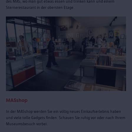
des MAS, wo man gut etwas essen und trinken kann und einem
Sternerestaurant in der obersten Etage.
MASshop
In der MASshop werden Sie ein völlig neues Einkaufserlebnis haben
und viele tolle Gadgets finden. Schauen Sie ruhig vor oder nach Ihrem
Museumsbesuch vorbei.