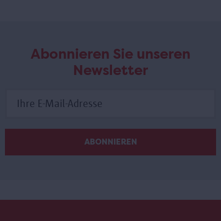
Abonnieren Sie unseren
Newsletter