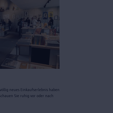
völlig neues Einkaufserlebnis haben
 Schauen Sie ruhig vor oder nach