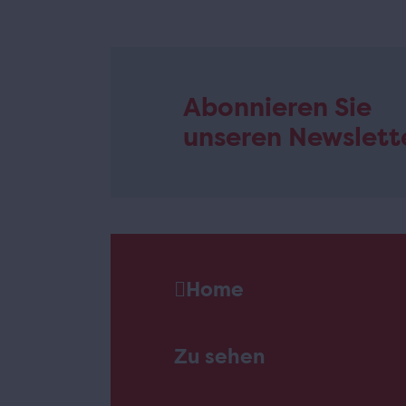
Abonnieren Sie
unseren Newslett
Home
Zu sehen