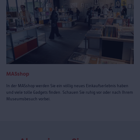
MASshop
In der MASshop werden Sie ein völlig neues Einkaufserlebnis haben
und viele tolle Gadgets finden. Schauen Sie ruhig vor oder nach Ihrem
Museumsbesuch vorbei.