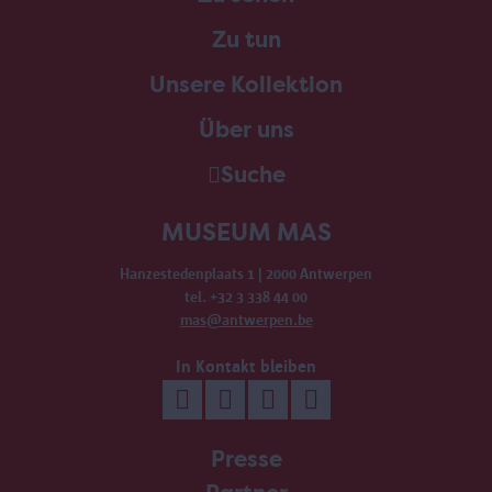
Zu tun
Unsere Kollektion
Über uns
Suche
MUSEUM MAS
Hanzestedenplaats 1 | 2000 Antwerpen
tel. +32 3 338 44 00
mas@antwerpen.be
In Kontakt bleiben
Presse