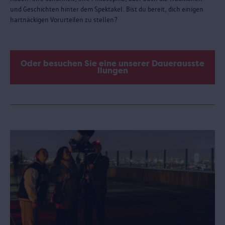
und Geschichten hinter dem Spektakel. Bist du bereit, dich einigen
hartnäckigen Vorurteilen zu stellen?
Oder besuchen Sie eine unserer Dauerausste
llungen