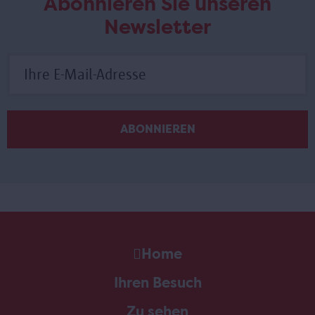
Abonnieren Sie unseren
Newsletter
Home
Ihren Besuch
Zu sehen