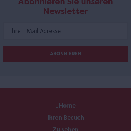
Abonnieren Sie unseren
Newsletter
Home
Ihren Besuch
Zu sehen