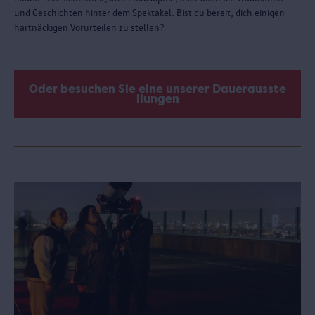
und Geschichten hinter dem Spektakel. Bist du bereit, dich einigen
hartnäckigen Vorurteilen zu stellen?
Oder besuchen Sie eine unserer Dauerausste
llungen