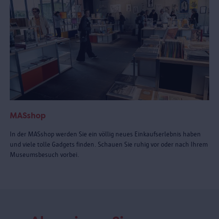
MASshop
In der MASshop werden Sie ein völlig neues Einkaufserlebnis haben
und viele tolle Gadgets finden. Schauen Sie ruhig vor oder nach Ihrem
Museumsbesuch vorbei.