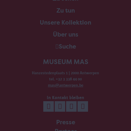
Zu tun
Unsere Kollektion
Über uns
Suche
MUSEUM MAS
Hanzestedenplaats 1 | 2000 Antwerpen
tel. +32 3 338 44 00
mas@antwerpen.be
In Kontakt bleiben
Presse