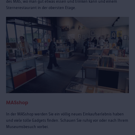
des MAS, wo man gut etwas essen und trinken kann und einem
Sternerestaurant in der obersten Etage.
MASshop
In der MASshop werden Sie ein völlig neues Einkaufserlebnis haben
und viele tolle Gadgets finden. Schauen Sie ruhig vor oder nach Ihrem
Museumsbesuch vorbei.