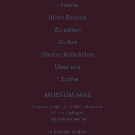
Home
Ihren Besuch
Zu sehen
Zu tun
Unsere Kollektion
Über uns
Suche
MUSEUM MAS
Hanzestedenplaats 1 | 2000 Antwerpen
tel. +32 3 338 44 00
mas@antwerpen.be
In Kontakt bleiben