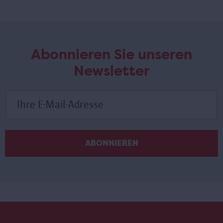
Abonnieren Sie unseren
Newsletter