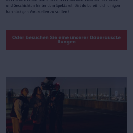
und Geschichten hinter dem Spektakel. Bist du bereit, dich einigen
hartnäckigen Vorurteilen zu stellen?
Oder besuchen Sie eine unserer Dauerausste
llungen