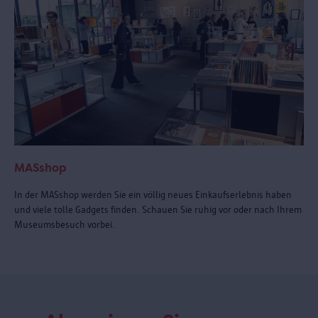
MASshop
In der MASshop werden Sie ein völlig neues Einkaufserlebnis haben
und viele tolle Gadgets finden. Schauen Sie ruhig vor oder nach Ihrem
Museumsbesuch vorbei.