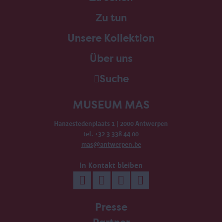
Zu tun
Unsere Kollektion
Über uns
Suche
MUSEUM MAS
Hanzestedenplaats 1 | 2000 Antwerpen
tel. +32 3 338 44 00
mas@antwerpen.be
In Kontakt bleiben
Presse