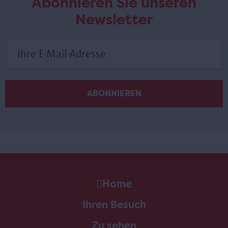
Abonnieren Sie unseren
Newsletter
Home
Ihren Besuch
Zu sehen