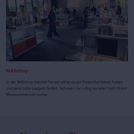
MASshop
In der MASshop werden Sie ein völlig neues Einkaufserlebnis haben
und viele tolle Gadgets finden. Schauen Sie ruhig vor oder nach Ihrem
Museumsbesuch vorbei.