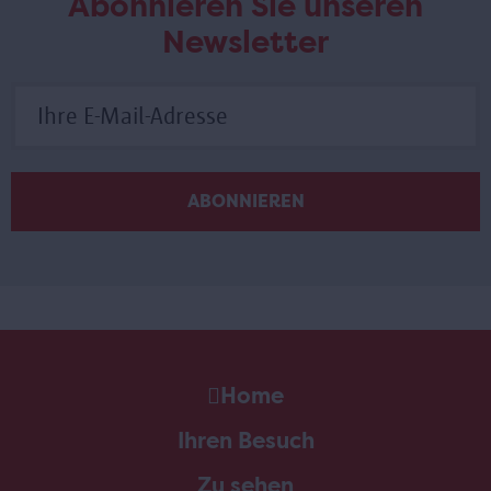
Abonnieren Sie unseren
Newsletter
Home
Ihren Besuch
Zu sehen