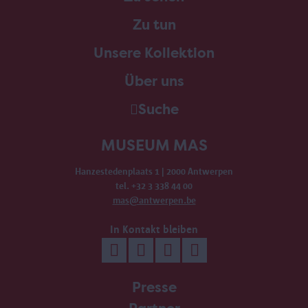
Zu tun
Unsere Kollektion
Über uns
Suche
MUSEUM MAS
Hanzestedenplaats 1 | 2000 Antwerpen
tel. +32 3 338 44 00
mas@antwerpen.be
In Kontakt bleiben
Presse