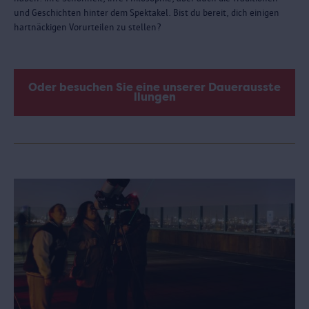
und Geschichten hinter dem Spektakel. Bist du bereit, dich einigen
hartnäckigen Vorurteilen zu stellen?
Oder besuchen Sie eine unserer Dauerausste
llungen