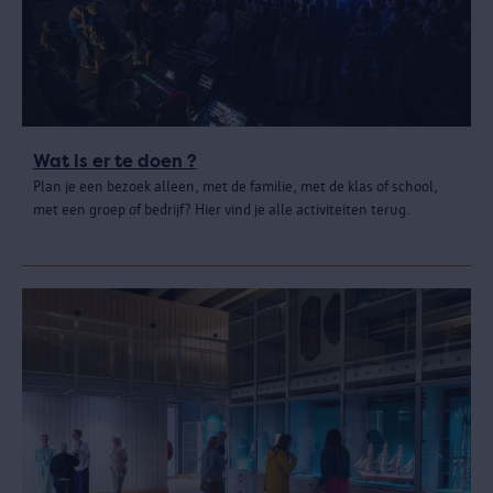
Wat is er te doen ?
Plan je een bezoek alleen, met de familie, met de klas of school,
met een groep of bedrijf? Hier vind je alle activiteiten terug.