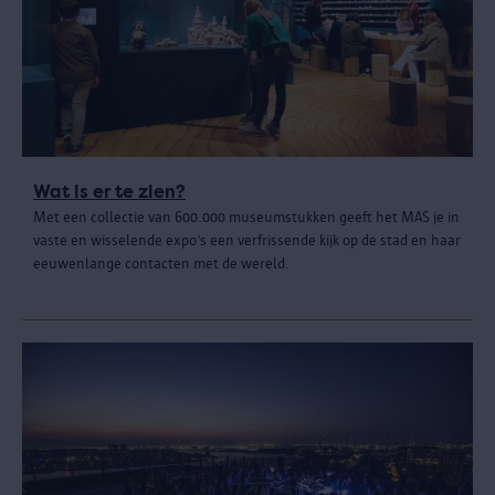
Wat is er te zien?
Met een collectie van 600.000 museumstukken geeft het MAS je in
vaste en wisselende expo’s een verfrissende kijk op de stad en haar
eeuwenlange contacten met de wereld.