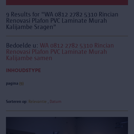
9 Results for "WA 0812 2782 5310 Rincian
Renovasi Plafon PVC Laminate Murah
Kalijambe Sragen"
Bedoelde u:
WA 0812 2782 5310 Rincian
Renovasi Plafon PVC Laminate Murah
Kalijambe samen
INHOUDSTYPE
pagina
(9)
Sorteren op:
Relevantie
Datum