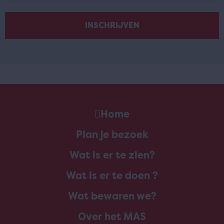
Home
Plan je bezoek
Wat is er te zien?
Wat is er te doen ?
Wat bewaren we?
Over het MAS