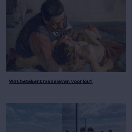
Wat betekent medeleven voor jou?