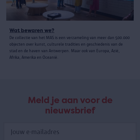
Wat bewaren we?
De collectie van het MAS is een verzameling van meer dan 500.000
objecten over kunst, culturele tradities en geschiedenis van de
stad en de haven van Antwerpen. Maar ook van Europa, Azië,
Afrika, Amerika en Oceanië.
Meld je aan voor de
nieuwsbrief