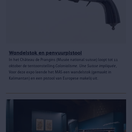
Wandelstok en penvuurpistool
In het Château de Prangins (Musée national suisse) loopt tot 11
oktober de tentoonstelling
Colonialisme. Une Suisse impliquée
,
Voor deze expo leende het MAS een wandelstok (gemaakt in
Kalimantan) en een pistool van Europese makelij uit.