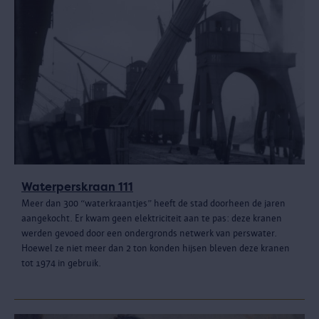
Waterperskraan 111
Meer dan 300 “waterkraantjes” heeft de stad doorheen de jaren
aangekocht. Er kwam geen elektriciteit aan te pas: deze kranen
werden gevoed door een ondergronds netwerk van perswater.
Hoewel ze niet meer dan 2 ton konden hijsen bleven deze kranen
tot 1974 in gebruik.