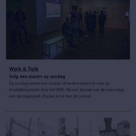
Walk & Talk
Volg een expert op zondag
Op zondag neemt een curator of andere expert je mee op
ontdekkingstocht door het MAS. Na een bezoek aan de expo volgt
een panelgesprek of praat je na met de curator.