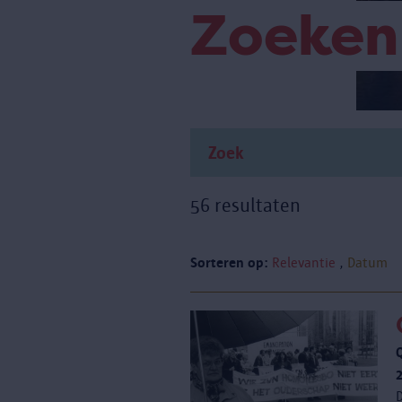
Zoeken
56 resultaten
Sorteren op:
Relevantie
Datum