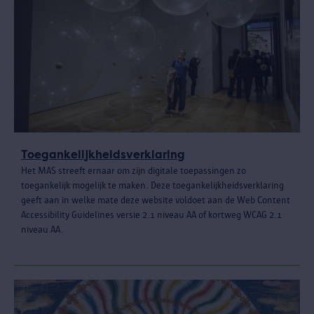
Toegankelijkheidsverklaring
Het MAS streeft ernaar om zijn digitale toepassingen zo
toegankelijk mogelijk te maken. Deze toegankelijkheidsverklaring
geeft aan in welke mate deze website voldoet aan de Web Content
Accessibility Guidelines versie 2.1 niveau AA of kortweg WCAG 2.1
niveau AA.