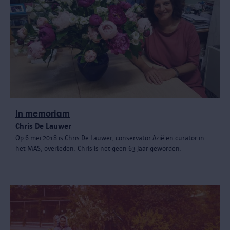
In memoriam
Chris De Lauwer
Op 6 mei 2018 is Chris De Lauwer, conservator Azië en curator in
het MAS, overleden. Chris is net geen 63 jaar geworden.