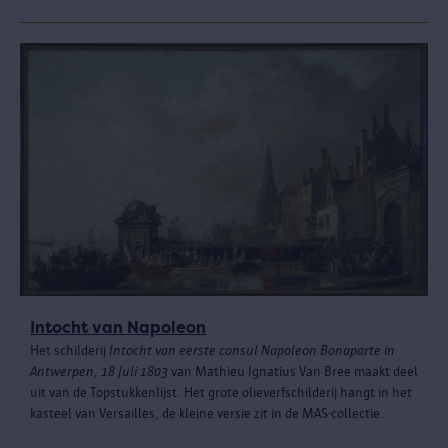
Intocht van Napoleon
Het schilderij
Intocht van eerste consul Napoleon Bonaparte in
Antwerpen, 18 Juli 1803
van Mathieu Ignatius Van Bree maakt deel
uit van de Topstukkenlijst. Het grote olieverfschilderij hangt in het
kasteel van Versailles, de kleine versie zit in de MAS-collectie.