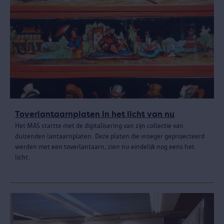
Toverlantaarnplaten in het licht van nu
Het MAS startte met de digitalisering van zijn collectie van
duizenden lantaarnplaten. Deze platen die vroeger geprojecteerd
werden met een toverlantaarn, zien nu eindelijk nog eens het
licht.