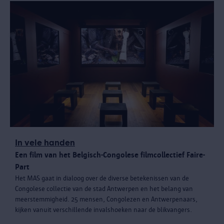
In vele handen
Een film van het Belgisch-Congolese filmcollectief Faire-
Part
Het MAS gaat in dialoog over de diverse betekenissen van de
Congolese collectie van de stad Antwerpen en het belang van
meerstemmigheid. 25 mensen, Congolezen en Antwerpenaars,
kijken vanuit verschillende invalshoeken naar de blikvangers.