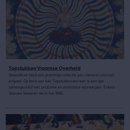
Topstukken Vlaamse Overheid
Vlaanderen bezit een prachtige collectie aan roerend cultureel
erfgoed. Op basis van het 'Topstukkendecreet' is een lijst
samengesteld met zeldzame en onmisbare voorwerpen. Enkele
daarvan bewaren we in het MAS.