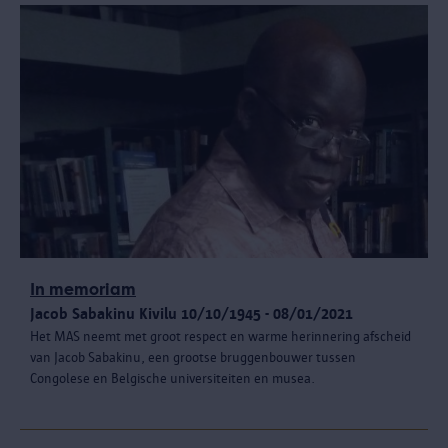
In memoriam
Jacob Sabakinu Kivilu 10/10/1945 - 08/01/2021
Het MAS neemt met groot respect en warme herinnering afscheid
van Jacob Sabakinu, een grootse bruggenbouwer tussen
Congolese en Belgische universiteiten en musea.