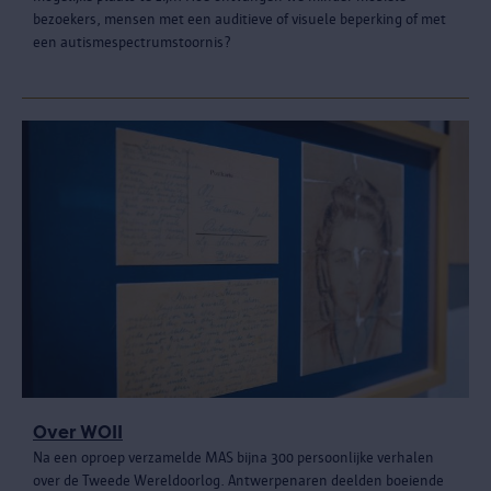
bezoekers, mensen met een auditieve of visuele beperking of met
een autismespectrumstoornis?
Over WOII
Na een oproep verzamelde MAS bijna 300 persoonlijke verhalen
over de Tweede Wereldoorlog. Antwerpenaren deelden boeiende