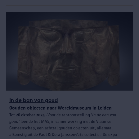
In de ban van goud
Gouden objecten naar Wereldmuseum in Leiden
Tot 26 oktober 2025 -
Voor de tentoonstelling '
In de ban van
goud'
leende het MAS, in samenwerking met de Vlaamse
Gemeenschap, een achttal gouden objecten uit, allemaal
afkomstig uit de Paul & Dora Janssen-Arts collectie. De expo