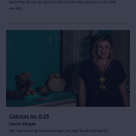
belichtte de rol van goud in verschillende culturen in de hele
wereld.
Cabinet no. 0.25
Laura Vargas
Het was alsof de herinneringen uit mijn kindertijd waren