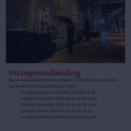
Instaprondleiding
Kan je niet aansluiten bij een gegidste rondleiding in groep? Dan
kan je wel een instaprondleiding volgen.
zondag 2 augustus 2026 van 11:00 tot 12:30
zondag 16 augustus 2026 van 11:00 tot 12:30
zondag 6 september 2026 van 11:00 tot 12:30
zondag 4 oktober 2026 van 11:00 tot 12:30
zondag 8 november 2026 van 11:00 tot 12:30