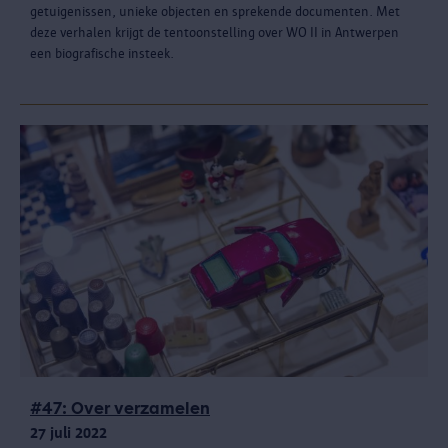
getuigenissen, unieke objecten en sprekende documenten. Met
deze verhalen krijgt de tentoonstelling over WO II in Antwerpen
een biografische insteek.
#47: Over verzamelen
27 juli 2022