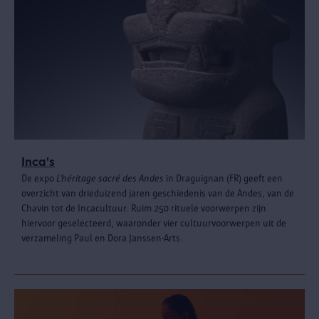
Inca's
De expo
L’héritage sacré des Andes
in Draguignan (FR) geeft een
overzicht van drieduizend jaren geschiedenis van de Andes, van de
Chavin tot de Incacultuur. Ruim 250 rituele voorwerpen zijn
hiervoor geselecteerd, waaronder vier cultuurvoorwerpen uit de
verzameling Paul en Dora Janssen-Arts.