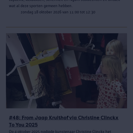
wat al deze sporten gemeen hebben.
zondag 18 oktober 2026 van 11:00 tot 12:30
#48: From Jaap Kruithof via Christine Clinckx
To You 2025
Op 4 oktober 2025 nodigde kunstenaar Christine Clinckx het