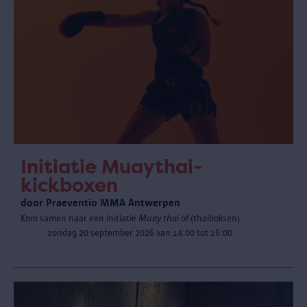
Initiatie Muaythai-
kickboxen
door Praeventio MMA Antwerpen
Kom samen naar een initiatie
Muay thai
of (thaiboksen).
zondag 20 september 2026 van 14:00 tot 16:00