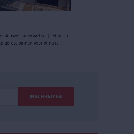
e nieuwe shopervaring. Je vindt er
ng gerust binnen voor of na je