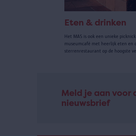
Eten & drinken
Het MAS is ook een unieke picknickp
museumcafé met heerlijk eten en 
sterrenrestaurant op de hoogste ve
Meld je aan voor 
nieuwsbrief