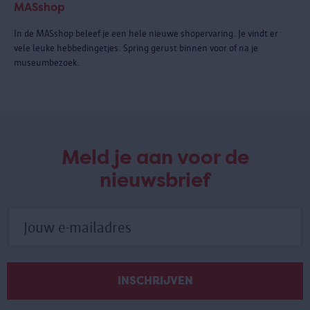
MASshop
In de MASshop beleef je een hele nieuwe shopervaring. Je vindt er
vele leuke hebbedingetjes. Spring gerust binnen voor of na je
museumbezoek.
Meld je aan voor de
nieuwsbrief