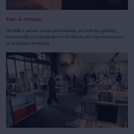
Eten & drinken
Het MAS is ook een unieke picknickplaats, en heeft een gezellig
museumcafé met heerlijk eten en drinken én een sterrenrestaurant
op de hoogste verdieping.