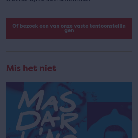
Of bezoek een van onze vaste tentoonstellin
gen
Mis het niet