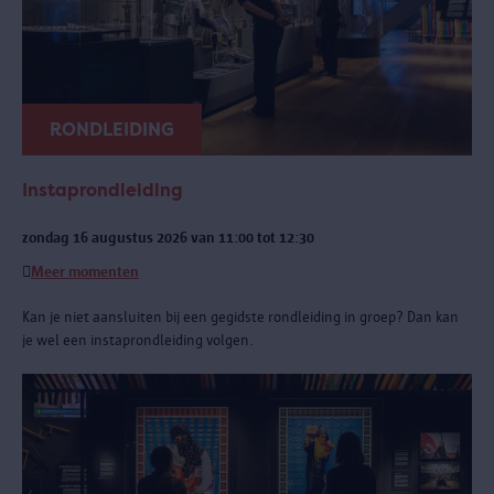
RONDLEIDING
Instaprondleiding
zondag 16 augustus 2026 van 11:00 tot 12:30
Meer momenten
Kan je niet aansluiten bij een gegidste rondleiding in groep? Dan kan
je wel een instaprondleiding volgen.