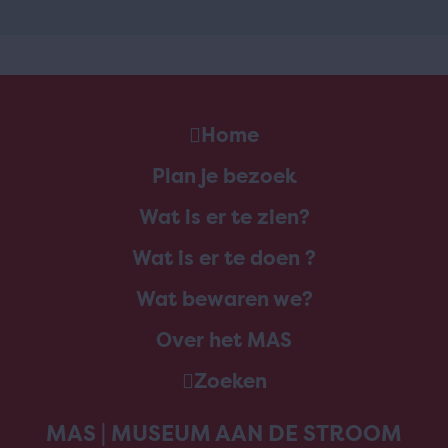
Home
Plan je bezoek
Wat is er te zien?
Wat is er te doen ?
Wat bewaren we?
Over het MAS
Zoeken
MAS | MUSEUM AAN DE STROOM