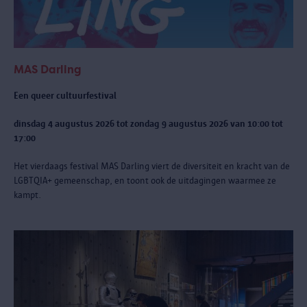
MAS Darling
Een queer cultuurfestival
dinsdag 4 augustus 2026 tot zondag 9 augustus 2026 van 10:00 tot
17:00
Het vierdaags festival MAS Darling
viert de diversiteit en kracht van de
LGBTQIA+ gemeenschap, en toont ook de uitdagingen waarmee ze
kampt.