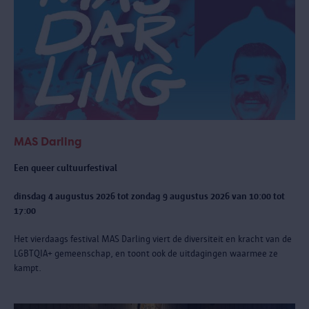
MAS Darling
Een queer cultuurfestival
dinsdag 4 augustus 2026 tot zondag 9 augustus 2026 van 10:00 tot
17:00
Het vierdaags festival MAS Darling
viert de diversiteit en kracht van de
LGBTQIA+ gemeenschap, en toont ook de uitdagingen waarmee ze
kampt.