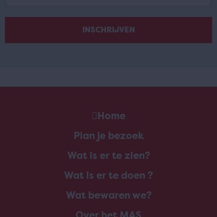
Home
Plan je bezoek
Wat is er te zien?
Wat is er te doen ?
Wat bewaren we?
Over het MAS