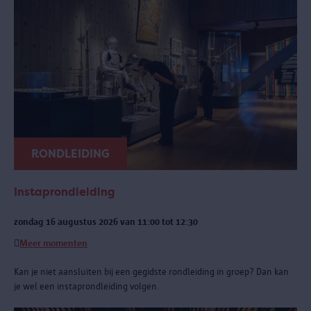
RONDLEIDING
Instaprondleiding
zondag 16 augustus 2026 van 11:00 tot 12:30
Meer momenten
Kan je niet aansluiten bij een gegidste rondleiding in groep? Dan kan
je wel een instaprondleiding volgen.