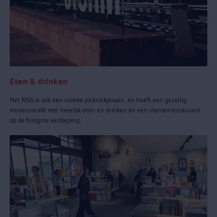
Eten & drinken
Het MAS is ook een unieke picknickplaats, en heeft een gezellig
museumcafé met heerlijk eten en drinken én een sterrenrestaurant
op de hoogste verdieping.