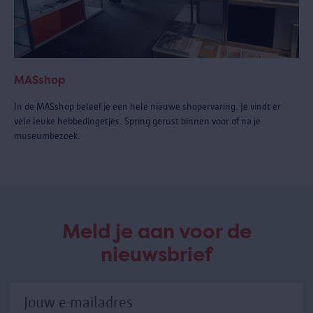
MASshop
In de MASshop beleef je een hele nieuwe shopervaring. Je vindt er
vele leuke hebbedingetjes. Spring gerust binnen voor of na je
museumbezoek.
Meld je aan voor de
nieuwsbrief