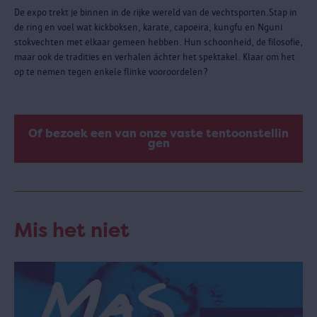
De expo trekt je binnen in de rijke wereld van de vechtsporten.Stap in
de ring en voel wat kickboksen, karate, capoeira, kungfu en Nguni
stokvechten met elkaar gemeen hebben. Hun schoonheid, de filosofie,
maar ook de tradities en verhalen áchter het spektakel. Klaar om het
op te nemen tegen enkele flinke vooroordelen?
Of bezoek een van onze vaste tentoonstellin
gen
Mis het niet