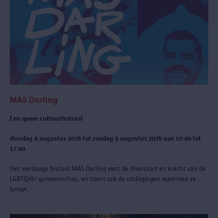
MAS Darling
Een queer cultuurfestival
dinsdag 4 augustus 2026 tot zondag 9 augustus 2026 van 10:00 tot
17:00
Het vierdaags festival MAS Darling
viert de diversiteit en kracht van de
LGBTQIA+ gemeenschap, en toont ook de uitdagingen waarmee ze
kampt.