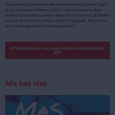
De expo trekt je binnen in de rijke wereld van de vechtsporten.Stap in
de ring en voel wat kickboksen, karate, capoeira, kungfu en Nguni
stokvechten met elkaar gemeen hebben. Hun schoonheid, de filosofie,
maar ook de tradities en verhalen áchter het spektakel. Klaar om het
op te nemen tegen enkele flinke vooroordelen?
Of bezoek een van onze vaste tentoonstellin
gen
Mis het niet