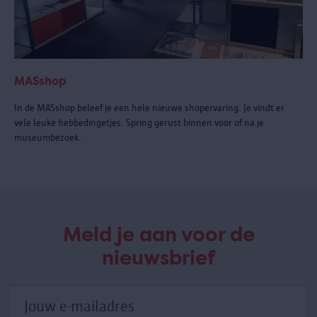
MASshop
In de MASshop beleef je een hele nieuwe shopervaring. Je vindt er
vele leuke hebbedingetjes. Spring gerust binnen voor of na je
museumbezoek.
Meld je aan voor de
nieuwsbrief