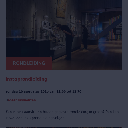
RONDLEIDING
Instaprondleiding
zondag 16 augustus 2026 van 11:00 tot 12:30
Meer momenten
Kan je niet aansluiten bij een gegidste rondleiding in groep? Dan kan
je wel een instaprondleiding volgen.