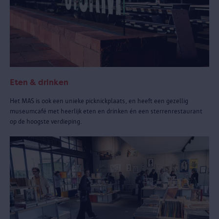
Eten & drinken
Het MAS is ook een unieke picknickplaats, en heeft een gezellig
museumcafé met heerlijk eten en drinken én een sterrenrestaurant
op de hoogste verdieping.