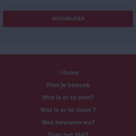
Home
Plan je bezoek
Wat is er te zien?
Wat is er te doen ?
Wat bewaren we?
Over het MAS