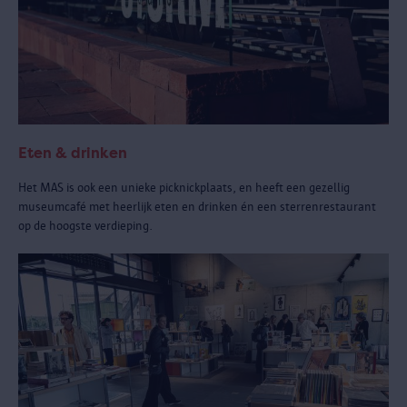
Eten & drinken
Het MAS is ook een unieke picknickplaats, en heeft een gezellig
museumcafé met heerlijk eten en drinken én een sterrenrestaurant
op de hoogste verdieping.