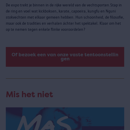
De expo trekt je binnen in de rijke wereld van de vechtsporten.Stap in
de ring en voel wat kickboksen, karate, capoeira, kungfu en Nguni
stokvechten met elkaar gemeen hebben. Hun schoonheid, de filosofie,
maar ook de tradities en verhalen áchter het spektakel. Klaar om het
op te nemen tegen enkele flinke vooroordelen?
Of bezoek een van onze vaste tentoonstellin
gen
Mis het niet