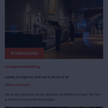
RONDLEIDING
Instaprondleiding
zondag 16 augustus 2026 van 11:00 tot 12:30
Meer momenten
Kan je niet aansluiten bij een gegidste rondleiding in groep? Dan kan
je wel een instaprondleiding volgen.