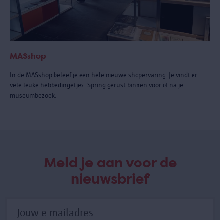
MASshop
In de MASshop beleef je een hele nieuwe shopervaring. Je vindt er
vele leuke hebbedingetjes. Spring gerust binnen voor of na je
museumbezoek.
Meld je aan voor de
nieuwsbrief