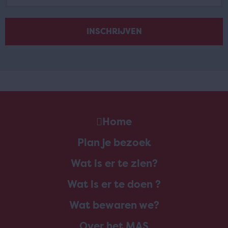
Home
Plan je bezoek
Wat is er te zien?
Wat is er te doen ?
Wat bewaren we?
Over het MAS