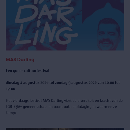
MAS Darling
Een queer cultuurfestival
dinsdag 4 augustus 2026 tot zondag 9 augustus 2026 van 10:00 tot
17:00
Het vierdaags festival MAS Darling
viert de diversiteit en kracht van de
LGBTQIA+ gemeenschap, en toont ook de uitdagingen waarmee ze
kampt.