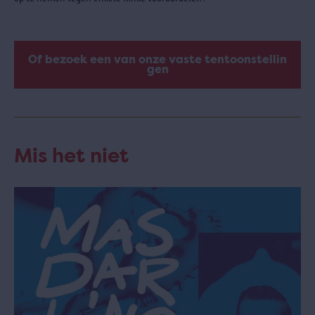
Of bezoek een van onze vaste tentoonstellin
gen
Mis het niet