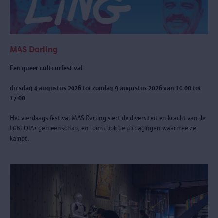
MAS Darling
Een queer cultuurfestival
dinsdag 4 augustus 2026 tot zondag 9 augustus 2026 van 10:00 tot
17:00
Het vierdaags festival MAS Darling
viert de diversiteit en kracht van de
LGBTQIA+ gemeenschap, en toont ook de uitdagingen waarmee ze
kampt.