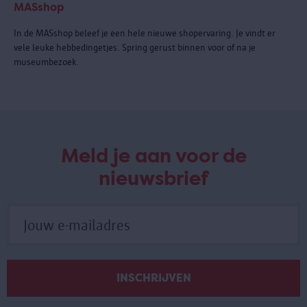
MASshop
In de MASshop beleef je een hele nieuwe shopervaring. Je vindt er
vele leuke hebbedingetjes. Spring gerust binnen voor of na je
museumbezoek.
Meld je aan voor de
nieuwsbrief