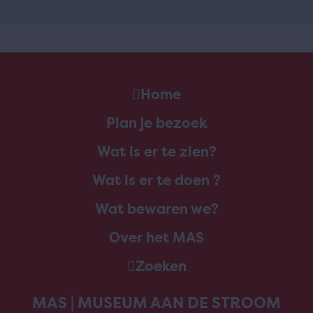
Home
Plan je bezoek
Wat is er te zien?
Wat is er te doen ?
Wat bewaren we?
Over het MAS
Zoeken
MAS | MUSEUM AAN DE STROOM