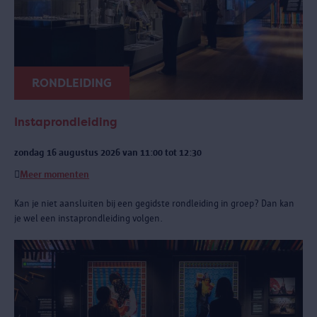
RONDLEIDING
Instaprondleiding
zondag 16 augustus 2026 van 11:00 tot 12:30
Meer momenten
Kan je niet aansluiten bij een gegidste rondleiding in groep? Dan kan
je wel een instaprondleiding volgen.