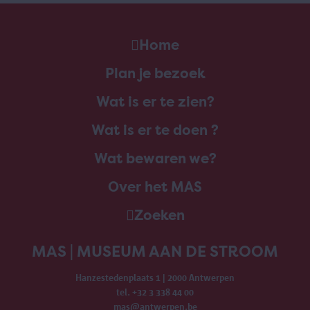
Home
Plan je bezoek
Wat is er te zien?
Wat is er te doen ?
Wat bewaren we?
Over het MAS
Zoeken
MAS | MUSEUM AAN DE STROOM
Hanzestedenplaats 1 | 2000 Antwerpen
tel. +32 3 338 44 00
mas@antwerpen.be