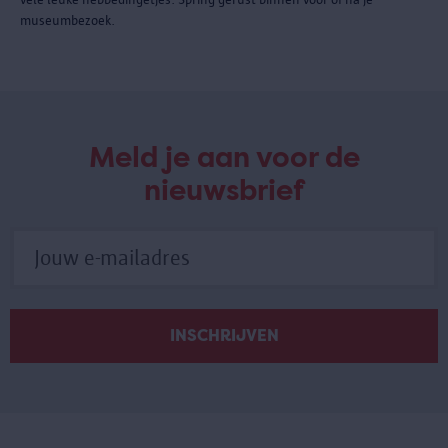
museumbezoek.
Meld je aan voor de
nieuwsbrief