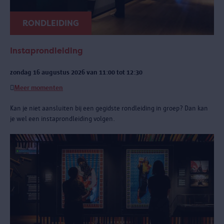
RONDLEIDING
Instaprondleiding
zondag 16 augustus 2026 van 11:00 tot 12:30
Meer momenten
Kan je niet aansluiten bij een gegidste rondleiding in groep? Dan kan
je wel een instaprondleiding volgen.