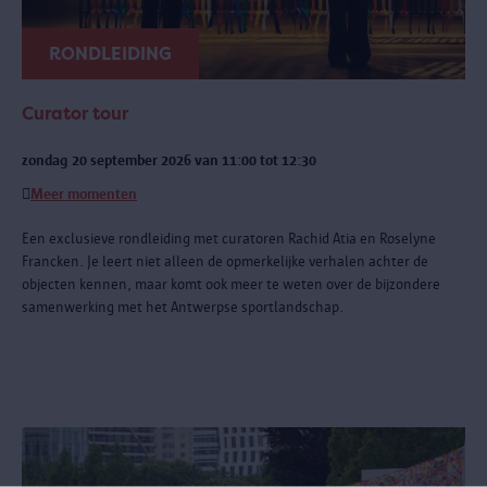
RONDLEIDING
Curator tour
zondag 20 september 2026 van 11:00 tot 12:30
Meer momenten
Een exclusieve rondleiding met curatoren Rachid Atia en Roselyne
Francken. Je leert niet alleen de opmerkelijke verhalen achter de
objecten kennen, maar komt ook meer te weten over de bijzondere
samenwerking met het Antwerpse sportlandschap.