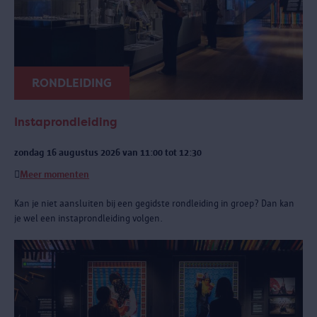
RONDLEIDING
Instaprondleiding
zondag 16 augustus 2026 van 11:00 tot 12:30
Meer momenten
Kan je niet aansluiten bij een gegidste rondleiding in groep? Dan kan
je wel een instaprondleiding volgen.