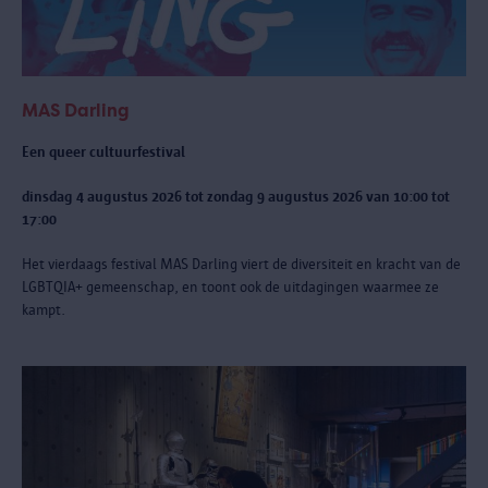
MAS Darling
Een queer cultuurfestival
dinsdag 4 augustus 2026 tot zondag 9 augustus 2026 van 10:00 tot
17:00
Het vierdaags festival MAS Darling
viert de diversiteit en kracht van de
LGBTQIA+ gemeenschap, en toont ook de uitdagingen waarmee ze
kampt.