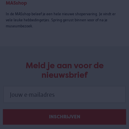
MASshop
In de MASshop beleef je een hele nieuwe shopervaring. Je vindt er
vele leuke hebbedingetjes. Spring gerust binnen voor of na je
museumbezoek.
Meld je aan voor de
nieuwsbrief