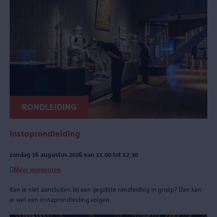
RONDLEIDING
Instaprondleiding
zondag 16 augustus 2026 van 11:00 tot 12:30
Meer momenten
Kan je niet aansluiten bij een gegidste rondleiding in groep? Dan kan
je wel een instaprondleiding volgen.