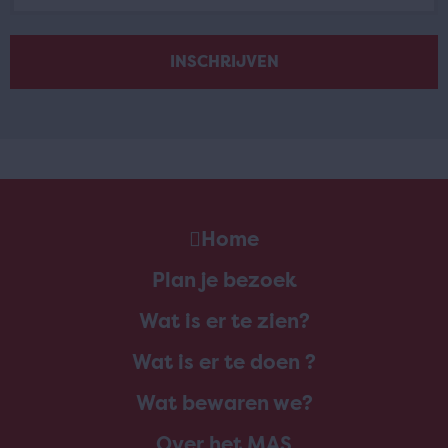
Home
Plan je bezoek
Wat is er te zien?
Wat is er te doen ?
Wat bewaren we?
Over het MAS