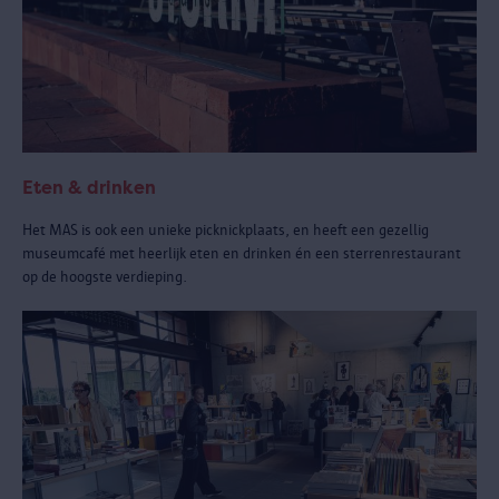
Eten & drinken
Het MAS is ook een unieke picknickplaats, en heeft een gezellig
museumcafé met heerlijk eten en drinken én een sterrenrestaurant
op de hoogste verdieping.