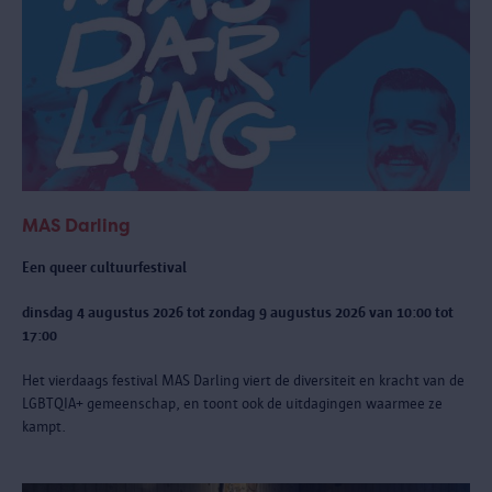
MAS Darling
Een queer cultuurfestival
dinsdag 4 augustus 2026 tot zondag 9 augustus 2026 van 10:00 tot
17:00
Het vierdaags festival MAS Darling
viert de diversiteit en kracht van de
LGBTQIA+ gemeenschap, en toont ook de uitdagingen waarmee ze
kampt.