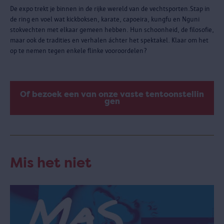
De expo trekt je binnen in de rijke wereld van de vechtsporten.Stap in
de ring en voel wat kickboksen, karate, capoeira, kungfu en Nguni
stokvechten met elkaar gemeen hebben. Hun schoonheid, de filosofie,
maar ook de tradities en verhalen áchter het spektakel. Klaar om het
op te nemen tegen enkele flinke vooroordelen?
Of bezoek een van onze vaste tentoonstellin
gen
Mis het niet