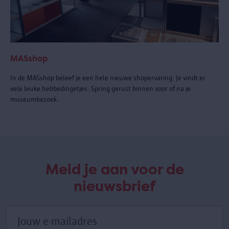
MASshop
In de MASshop beleef je een hele nieuwe shopervaring. Je vindt er
vele leuke hebbedingetjes. Spring gerust binnen voor of na je
museumbezoek.
Meld je aan voor de
nieuwsbrief