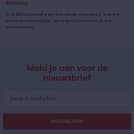
MASshop
In de MASshop beleef je een hele nieuwe shopervaring. Je vindt er
vele leuke hebbedingetjes. Spring gerust binnen voor of na je
museumbezoek.
Meld je aan voor de
nieuwsbrief