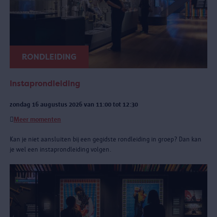
RONDLEIDING
Instaprondleiding
zondag 16 augustus 2026 van 11:00 tot 12:30
Meer momenten
Kan je niet aansluiten bij een gegidste rondleiding in groep? Dan kan
je wel een instaprondleiding volgen.