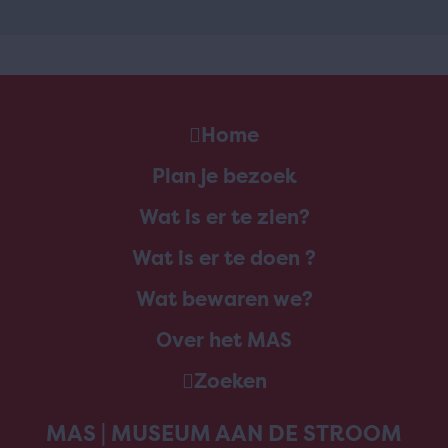
Home
Plan je bezoek
Wat is er te zien?
Wat is er te doen ?
Wat bewaren we?
Over het MAS
Zoeken
MAS | MUSEUM AAN DE STROOM