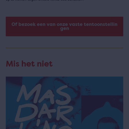
Of bezoek een van onze vaste tentoonstellin
gen
Mis het niet