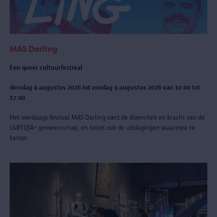
MAS Darling
Een queer cultuurfestival
dinsdag 4 augustus 2026 tot zondag 9 augustus 2026 van 10:00 tot
17:00
Het vierdaags festival MAS Darling
viert de diversiteit en kracht van de
LGBTQIA+ gemeenschap, en toont ook de uitdagingen waarmee ze
kampt.