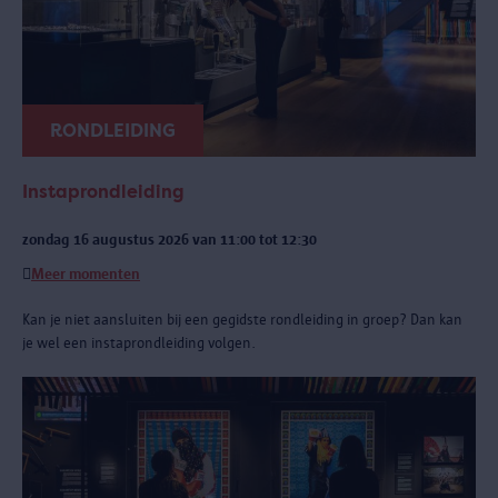
RONDLEIDING
Instaprondleiding
zondag 16 augustus 2026 van 11:00 tot 12:30
Meer momenten
Kan je niet aansluiten bij een gegidste rondleiding in groep? Dan kan
je wel een instaprondleiding volgen.