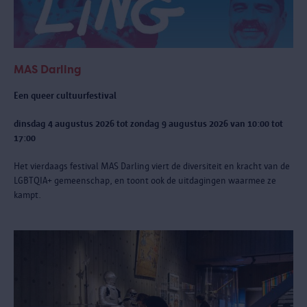
MAS Darling
Een queer cultuurfestival
dinsdag 4 augustus 2026 tot zondag 9 augustus 2026 van 10:00 tot
17:00
Het vierdaags festival MAS Darling
viert de diversiteit en kracht van de
LGBTQIA+ gemeenschap, en toont ook de uitdagingen waarmee ze
kampt.