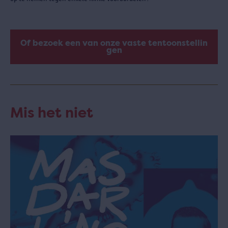
Of bezoek een van onze vaste tentoonstellin
gen
Mis het niet