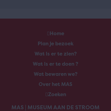
Home
Plan je bezoek
Wat is er te zien?
Wat is er te doen ?
Wat bewaren we?
Over het MAS
Zoeken
MAS | MUSEUM AAN DE STROOM