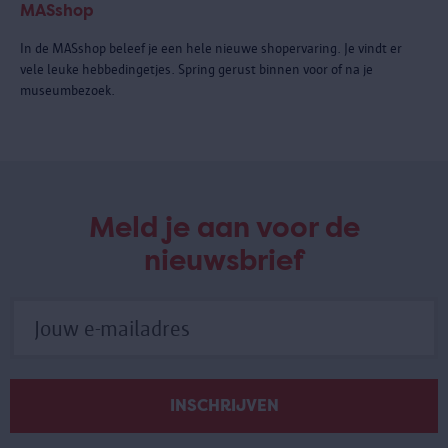
MASshop
In de MASshop beleef je een hele nieuwe shopervaring. Je vindt er
vele leuke hebbedingetjes. Spring gerust binnen voor of na je
museumbezoek.
Meld je aan voor de
nieuwsbrief