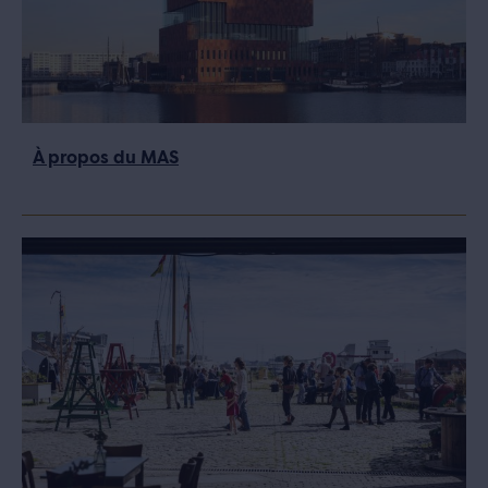
À propos du MAS