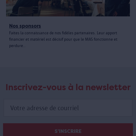
Nos sponsors
Faites la connaissance de nos fidèles partenaires. Leur apport
financier et matériel est décisif pour que le MAS fonctionne et
perdure..
Inscrivez-vous à la newsletter