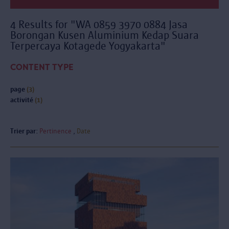
4 Results for "WA 0859 3970 0884 Jasa
Borongan Kusen Aluminium Kedap Suara
Terpercaya Kotagede Yogyakarta"
CONTENT TYPE
page
(3)
activité
(1)
Trier par:
Pertinence
Date