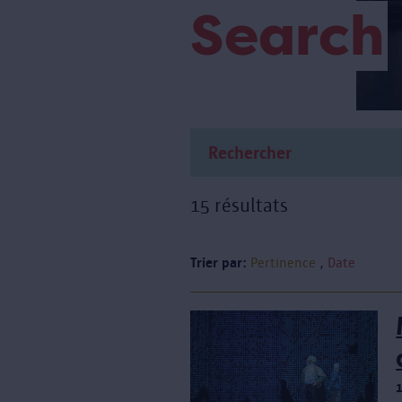
Search
15 résultats
Trier par:
Pertinence
Date