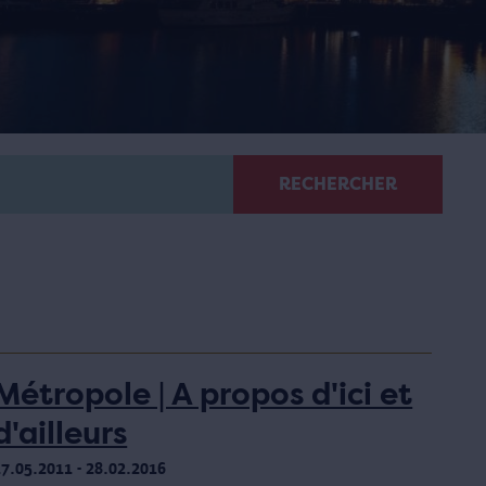
RECHERCHER
Métropole | A propos d'ici et
d'ailleurs
17.05.2011 - 28.02.2016