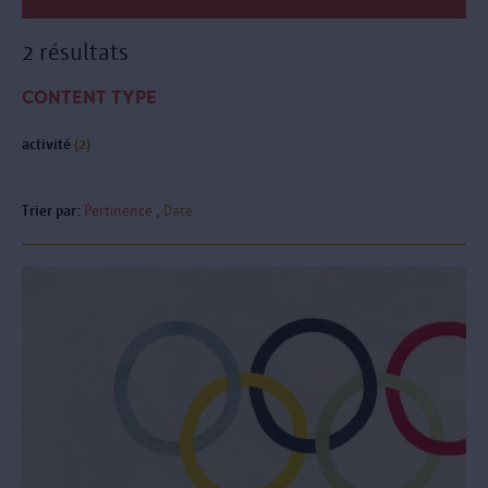
2 résultats
CONTENT TYPE
activité
(2)
Trier par:
Pertinence
Date