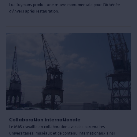
Luc Tuymans produit une œuvre monumentale pour l’Athénée
d’Anvers après restauration.
Collaboration internationale
Le MAS travaille en collaboration avec des partenaires
universitaires, muséaux et de contenu internationaux ainsi