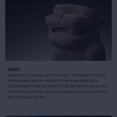
Inca's
L’exposition « L’héritage sacré des Andes » à Draguignan (France)
offre un aperçu de trois mille ans d’histoire des Andes, de la
culture Chavín à celle des Incas. Plus de 250 objets rituels ont été
sélectionnés à cette fin, dont quatre pièces issues de la collection
Paul et Dora Janssen-Arts.