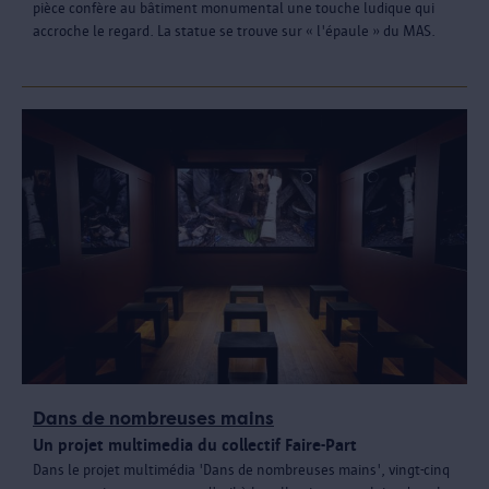
pièce confère au bâtiment monumental une touche ludique qui
accroche le regard. La statue se trouve sur « l'épaule » du MAS.
Dans de nombreuses mains
Un projet multimedia du collectif Faire-Part
Dans le projet multimédia 'Dans de nombreuses mains', vingt-cinq