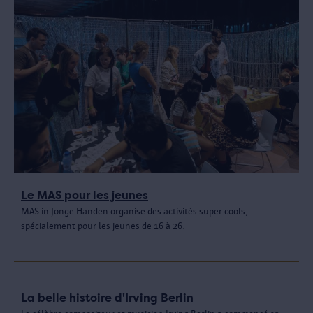
Le MAS pour les jeunes
MAS in Jonge Handen organise des activités super cools,
spécialement pour les jeunes de 16 à 26.
La belle histoire d'Irving Berlin