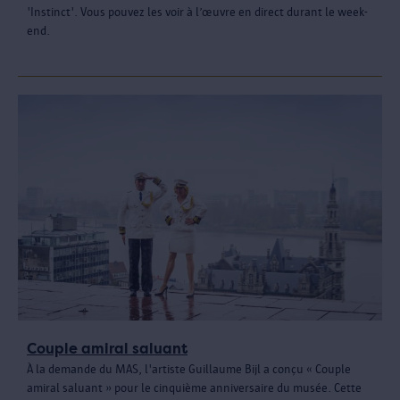
'Instinct'. Vous pouvez les voir à l’œuvre en direct durant le week-
end.
Couple amiral saluant
À la demande du MAS, l'artiste Guillaume Bijl a conçu « Couple
amiral saluant » pour le cinquième anniversaire du musée. Cette