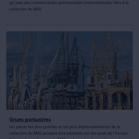
qu'avec des communautés patrimoniales internationales liées à la
collection du MAS.
Grues portuaires
Les pièces les plus grandes et les plus impressionnantes de la
collection du MAS peuvent être admirées sur les quais de l’Escaut.