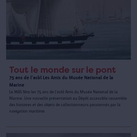
Tout le monde sur le pont
75 ans de l’asbl Les Amis du Musée National de la
Marine
Le MAS fête les 75 ans de l’asbl Amis du Musée National de la
Marine. Une nouvelle présentation au Dépôt accessible rassemble
des histoires et des objets de collectionneurs passionnés par la
navigation maritime.