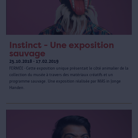
Instinct - Une exposition
sauvage
25.10.2018 - 17.02.2019
FERMÉE - Cette exposition unique présentait le côté animalier de la
collection du musée à travers des matériaux créatifs et un
programme sauvage. Une exposition réalisée par MAS in Jonge
Handen.