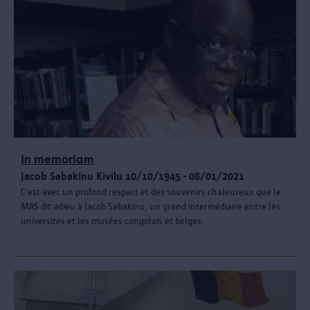
In memoriam
Jacob Sabakinu Kivilu 10/10/1945 - 08/01/2021
C’est avec un profond respect et des souvenirs chaleureux que le
MAS dit adieu à Jacob Sabakinu, un grand intermédiaire entre les
universités et les musées congolais et belges.