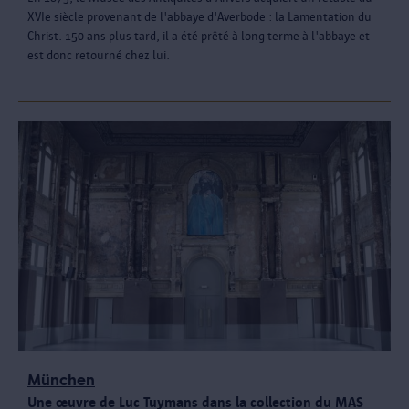
XVIe siècle provenant de l'abbaye d'Averbode : la Lamentation du
Christ. 150 ans plus tard, il a été prêté à long terme à l'abbaye et
est donc retourné chez lui.
München
Une œuvre de Luc Tuymans dans la collection du MAS