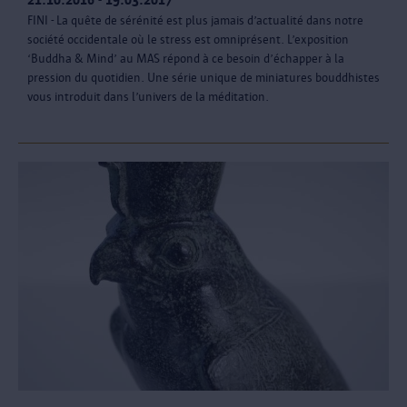
FINI - La quête de sérénité est plus jamais d’actualité dans notre
société occidentale où le stress est omniprésent. L’exposition
‘Buddha & Mind’ au MAS répond à ce besoin d’échapper à la
pression du quotidien. Une série unique de miniatures bouddhistes
vous introduit dans l’univers de la méditation.