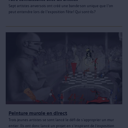
Sept artistes anversois ont créé une bande-son unique que l'on
peut entendre lors de l'exposition Fête! Qui sont-ils?
Peinture murale en direct
Trois jeunes artistes se sont lancé le défi de s’approprier un mur
entier. Ils ont donc lancé un projet en s’inspirant de l’exposition