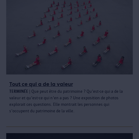
Tout ce qui a de la valeur
TERMINÉ
E
| Que peut être du patrimoine ? Qu'est-ce qui a de la
valeur et qu'est-ce qui n'en a pas ? Une exposition de photos
explorait ces questions. Elle montrait les personnes qui
s'occupent du patrimoine de la ville.