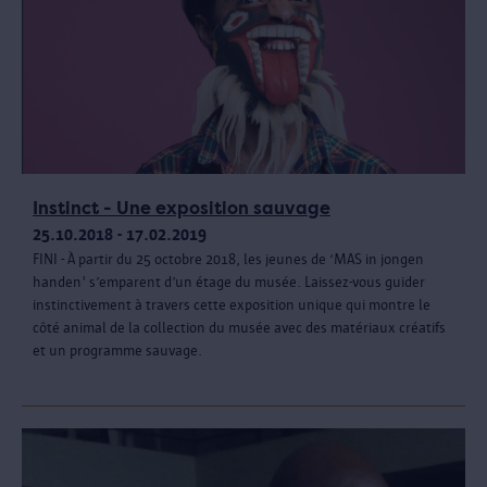
Instinct - Une exposition sauvage
25.10.2018 - 17.02.2019
FINI - À partir du 25 octobre 2018, les jeunes de ‘MAS in jongen
handen' s’emparent d’un étage du musée. Laissez-vous guider
instinctivement à travers cette exposition unique qui montre le
côté animal de la collection du musée avec des matériaux créatifs
et un programme sauvage.