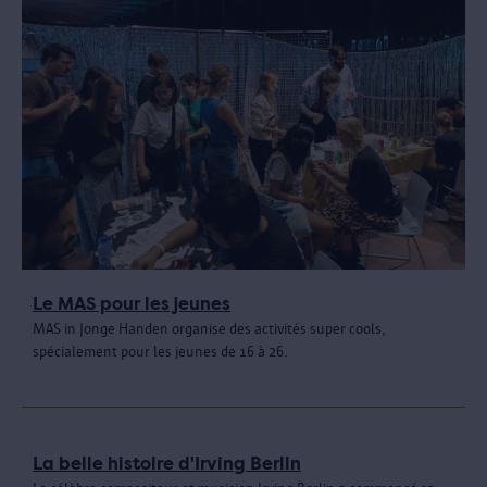
Le MAS pour les jeunes
MAS in Jonge Handen organise des activités super cools,
spécialement pour les jeunes de 16 à 26.
La belle histoire d'Irving Berlin