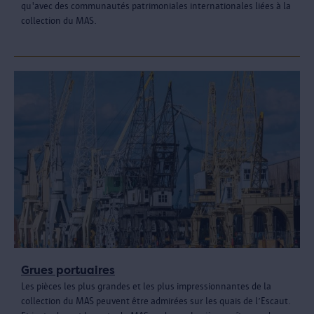
qu'avec des communautés patrimoniales internationales liées à la
collection du MAS.
Grues portuaires
Les pièces les plus grandes et les plus impressionnantes de la
collection du MAS peuvent être admirées sur les quais de l’Escaut.