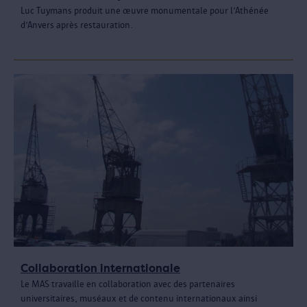
Luc Tuymans produit une œuvre monumentale pour l’Athénée
d’Anvers après restauration.
Collaboration internationale
Le MAS travaille en collaboration avec des partenaires
universitaires, muséaux et de contenu internationaux ainsi