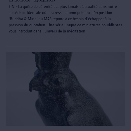
FINI - La quête de sérénité est plus jamais d’actualité dans notre
société occidentale où le stress est omniprésent. L’exposition
‘Buddha & Mind’ au MAS répond à ce besoin d’échapper à la
pression du quotidien. Une série unique de miniatures bouddhistes
vous introduit dans l’univers de la méditation.