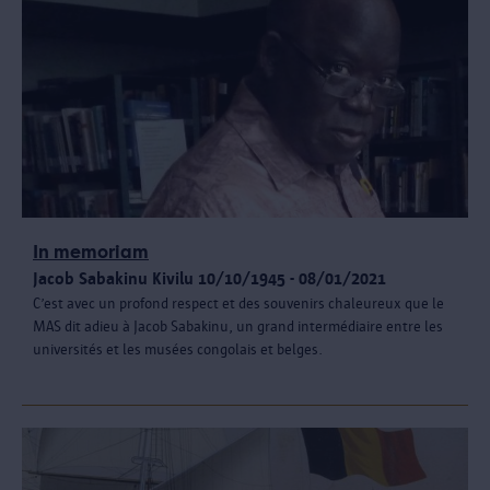
In memoriam
Jacob Sabakinu Kivilu 10/10/1945 - 08/01/2021
C’est avec un profond respect et des souvenirs chaleureux que le
MAS dit adieu à Jacob Sabakinu, un grand intermédiaire entre les
universités et les musées congolais et belges.