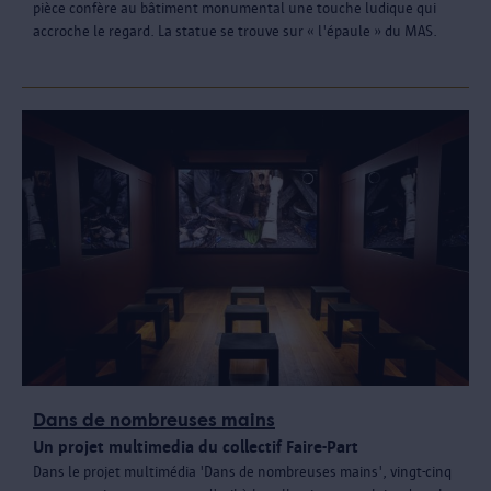
pièce confère au bâtiment monumental une touche ludique qui
accroche le regard. La statue se trouve sur « l'épaule » du MAS.
Dans de nombreuses mains
Un projet multimedia du collectif Faire-Part
Dans le projet multimédia 'Dans de nombreuses mains', vingt-cinq