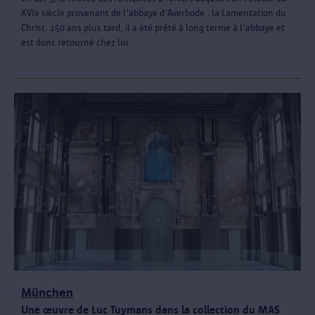
XVIe siècle provenant de l'abbaye d'Averbode : la Lamentation du
Christ. 150 ans plus tard, il a été prêté à long terme à l'abbaye et
est donc retourné chez lui.
München
Une œuvre de Luc Tuymans dans la collection du MAS