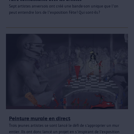
Sept artistes anversois ont créé une bande-son unique que l'on
peut entendre lors de l'exposition Fête! Qui sont-ils?
Peinture murale en direct
Trois jeunes artistes se sont lancé le défi de s’approprier un mur
entier. Ils ont donc lancé un projet en s’inspirant de l’exposition