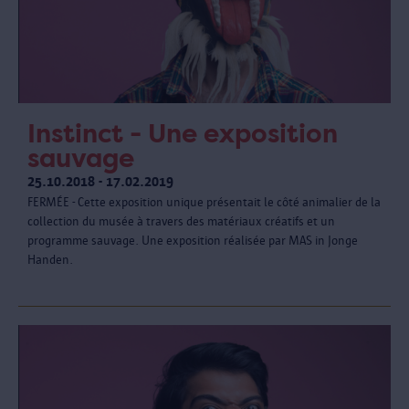
Instinct - Une exposition
sauvage
25.10.2018 - 17.02.2019
FERMÉE - Cette exposition unique présentait le côté animalier de la
collection du musée à travers des matériaux créatifs et un
programme sauvage. Une exposition réalisée par MAS in Jonge
Handen.