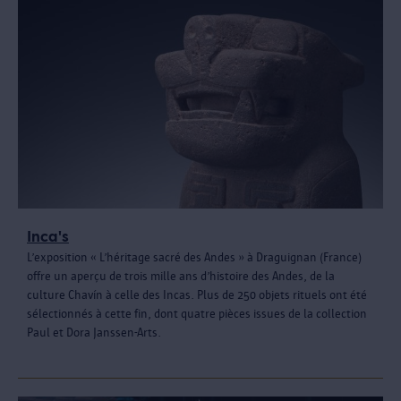
Inca's
L’exposition « L’héritage sacré des Andes » à Draguignan (France)
offre un aperçu de trois mille ans d’histoire des Andes, de la
culture Chavín à celle des Incas. Plus de 250 objets rituels ont été
sélectionnés à cette fin, dont quatre pièces issues de la collection
Paul et Dora Janssen-Arts.