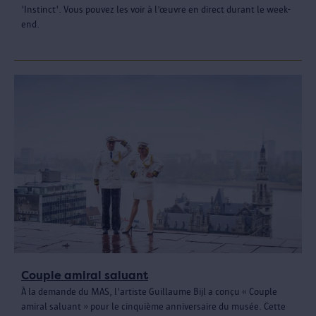
'Instinct'. Vous pouvez les voir à l’œuvre en direct durant le week-
end.
Couple amiral saluant
À la demande du MAS, l'artiste Guillaume Bijl a conçu « Couple
amiral saluant » pour le cinquième anniversaire du musée. Cette