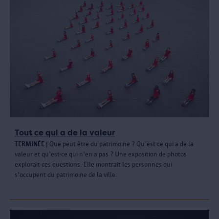
Tout ce qui a de la valeur
TERMINÉ
E
| Que peut être du patrimoine ? Qu'est-ce qui a de la
valeur et qu'est-ce qui n'en a pas ? Une exposition de photos
explorait ces questions. Elle montrait les personnes qui
s'occupent du patrimoine de la ville.