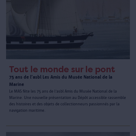
Tout le monde sur le pont
75 ans de l’asbl Les Amis du Musée National de la
Marine
Le MAS fête les 75 ans de l’asbl Amis du Musée National de la
Marine. Une nouvelle présentation au Dépôt accessible rassemble
des histoires et des objets de collectionneurs passionnés par la
navigation maritime.