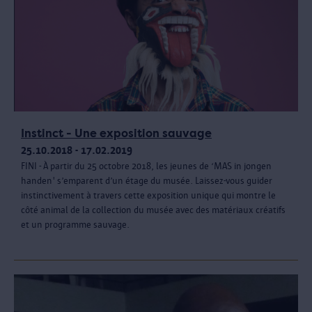
Instinct - Une exposition sauvage
25.10.2018 - 17.02.2019
FINI - À partir du 25 octobre 2018, les jeunes de ‘MAS in jongen
handen' s’emparent d’un étage du musée. Laissez-vous guider
instinctivement à travers cette exposition unique qui montre le
côté animal de la collection du musée avec des matériaux créatifs
et un programme sauvage.