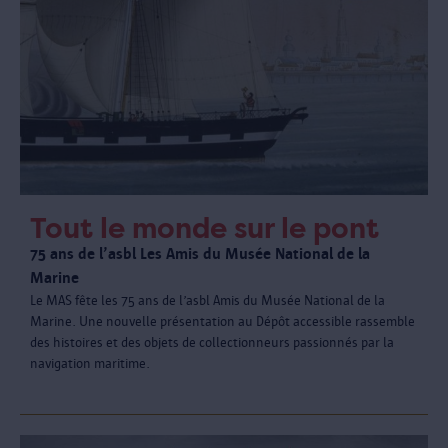
Tout le monde sur le pont
75 ans de l’asbl Les Amis du Musée National de la
Marine
Le MAS fête les 75 ans de l’asbl Amis du Musée National de la
Marine. Une nouvelle présentation au Dépôt accessible rassemble
des histoires et des objets de collectionneurs passionnés par la
navigation maritime.