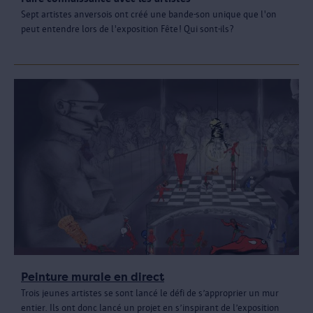
Sept artistes anversois ont créé une bande-son unique que l'on
peut entendre lors de l'exposition Fête! Qui sont-ils?
Peinture murale en direct
Trois jeunes artistes se sont lancé le défi de s’approprier un mur
entier. Ils ont donc lancé un projet en s’inspirant de l’exposition