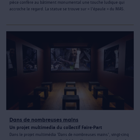
pièce confère au bâtiment monumental une touche ludique qui
accroche le regard. La statue se trouve sur « l'épaule » du MAS.
Dans de nombreuses mains
Un projet multimedia du collectif Faire-Part
Dans le projet multimédia 'Dans de nombreuses mains', vingt-cinq