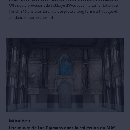
XVIe siècle provenant de l'abbaye d'Averbode : la Lamentation du
Christ. 150 ans plus tard, il a été prêté à long terme à l'abbaye et
est donc retourné chez lui.
München
Une œuvre de Luc Tuymans dans la collection du MAS