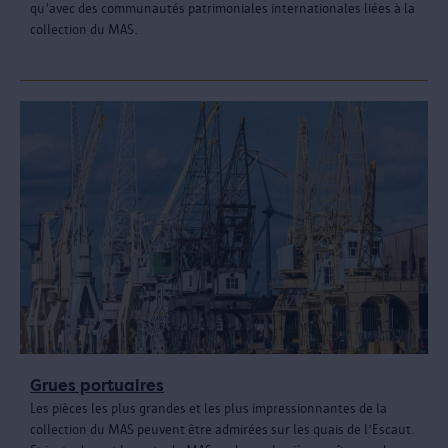
qu'avec des communautés patrimoniales internationales liées à la
collection du MAS.
Grues portuaires
Les pièces les plus grandes et les plus impressionnantes de la
collection du MAS peuvent être admirées sur les quais de l’Escaut.