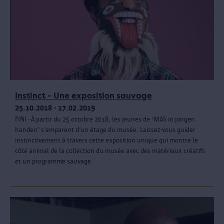
Instinct - Une exposition sauvage
25.10.2018 - 17.02.2019
FINI - À partir du 25 octobre 2018, les jeunes de ‘MAS in jongen
handen' s’emparent d’un étage du musée. Laissez-vous guider
instinctivement à travers cette exposition unique qui montre le
côté animal de la collection du musée avec des matériaux créatifs
et un programme sauvage.