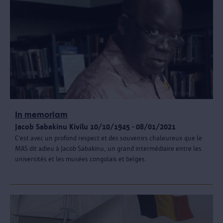
In memoriam
Jacob Sabakinu Kivilu 10/10/1945 - 08/01/2021
C’est avec un profond respect et des souvenirs chaleureux que le
MAS dit adieu à Jacob Sabakinu, un grand intermédiaire entre les
universités et les musées congolais et belges.