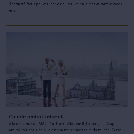
'Instinct'. Vous pouvez les voir à l’œuvre en direct durant le week-
end.
Couple amiral saluant
À la demande du MAS, l'artiste Guillaume Bijl a conçu « Couple
amiral saluant » pour le cinquième anniversaire du musée. Cette