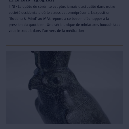
FINI - La quête de sérénité est plus jamais d’actualité dans notre
société occidentale où le stress est omniprésent. L’exposition
‘Buddha & Mind’ au MAS répond à ce besoin d’échapper à la
pression du quotidien. Une série unique de miniatures bouddhistes
vous introduit dans l’univers de la méditation.