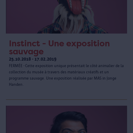
Instinct - Une exposition
sauvage
25.10.2018 - 17.02.2019
FERMÉE - Cette exposition unique présentait le côté animalier de la
collection du musée à travers des matériaux créatifs et un
programme sauvage. Une exposition réalisée par MAS in Jonge
Handen.