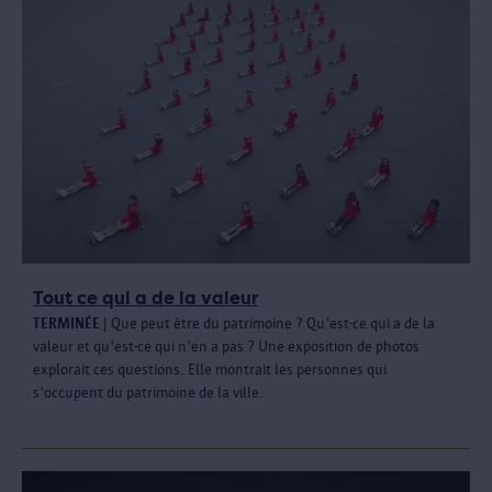
Tout ce qui a de la valeur
TERMINÉ
E
| Que peut être du patrimoine ? Qu'est-ce qui a de la
valeur et qu'est-ce qui n'en a pas ? Une exposition de photos
explorait ces questions. Elle montrait les personnes qui
s'occupent du patrimoine de la ville.