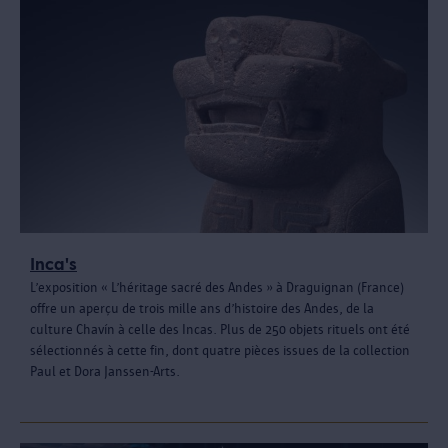
Inca's
L’exposition « L’héritage sacré des Andes » à Draguignan (France)
offre un aperçu de trois mille ans d’histoire des Andes, de la
culture Chavín à celle des Incas. Plus de 250 objets rituels ont été
sélectionnés à cette fin, dont quatre pièces issues de la collection
Paul et Dora Janssen-Arts.