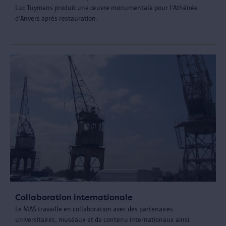
Luc Tuymans produit une œuvre monumentale pour l’Athénée
d’Anvers après restauration.
Collaboration internationale
Le MAS travaille en collaboration avec des partenaires
universitaires, muséaux et de contenu internationaux ainsi