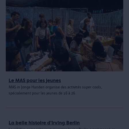
Le MAS pour les jeunes
MAS in Jonge Handen organise des activités super cools,
spécialement pour les jeunes de 16 à 26.
La belle histoire d'Irving Berlin